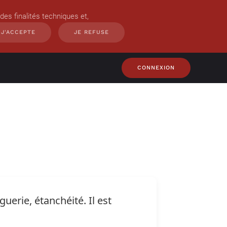
des finalités techniques et,
J'ACCEPTE
JE REFUSE
CONNEXION
uerie, étanchéité. Il est