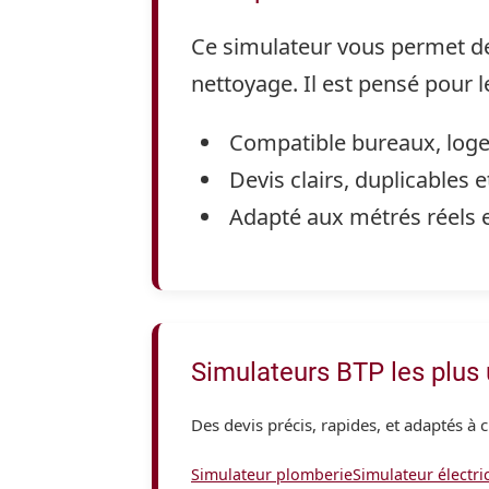
Ce simulateur vous permet de 
nettoyage. Il est pensé pour l
Compatible bureaux, logem
Devis clairs, duplicables 
Adapté aux métrés réels e
Simulateurs BTP les plus u
Des devis précis, rapides, et adaptés à c
Simulateur plomberie
Simulateur électric