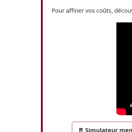
Pour affiner vos coûts, déco
🚪 Simulateur men