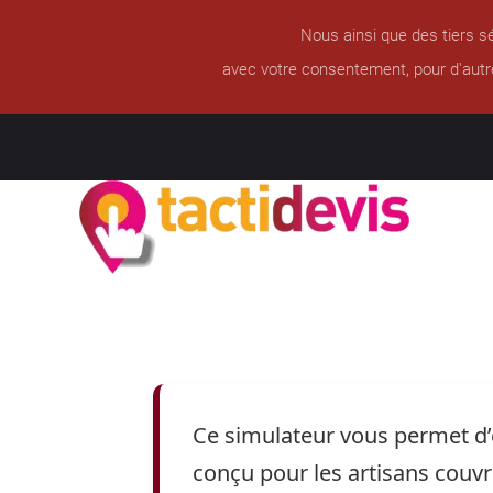
Nous ainsi que des tiers sé
avec votre consentement, pour d'autr
Ce simulateur vous permet d’es
conçu pour les artisans couvreu