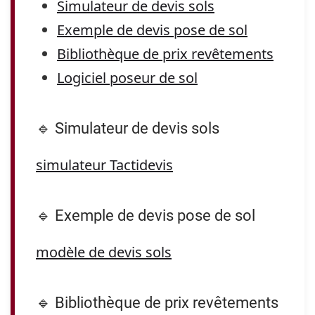
Simulateur de devis sols
Exemple de devis pose de sol
Bibliothèque de prix revêtements
Logiciel poseur de sol
🔹 Simulateur de devis sols
simulateur Tactidevis
🔹 Exemple de devis pose de sol
modèle de devis sols
🔹 Bibliothèque de prix revêtements