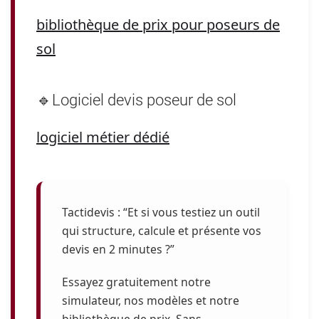
bibliothèque de prix pour poseurs de
sol
🔹Logiciel devis poseur de sol
logiciel métier dédié
Tactidevis :
“Et si vous testiez un outil
qui structure, calcule et présente vos
devis en 2 minutes ?”
Essayez gratuitement notre
simulateur, nos modèles et notre