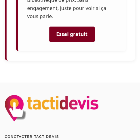
bibliothèque de prix. Sans
engagement, juste pour voir si ça
vous parle.
Essai gratuit
CONCTACTER TACTIDEVIS