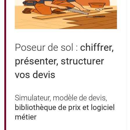
Poseur de sol :
chiffrer,
présenter, structurer
vos devis
Simulateur, modèle de devis,
bibliothèque de prix et logiciel
métier