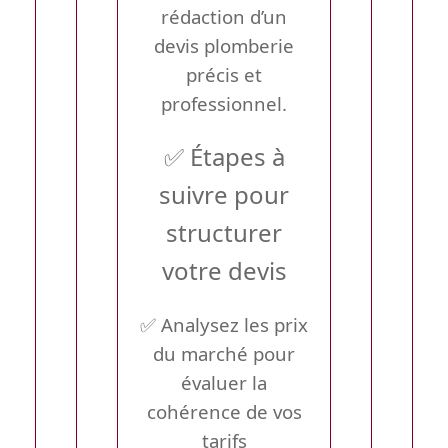
rédaction d’un
devis plomberie
précis et
professionnel.
✅ Étapes à
suivre pour
structurer
votre devis
✅ Analysez les prix
du marché pour
évaluer la
cohérence de vos
tarifs