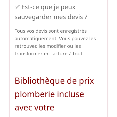
✅ Est-ce que je peux
sauvegarder mes devis ?
Tous vos devis sont enregistrés
automatiquement. Vous pouvez les
retrouver, les modifier ou les
transformer en facture à tout
Bibliothèque de prix
plomberie incluse
avec votre