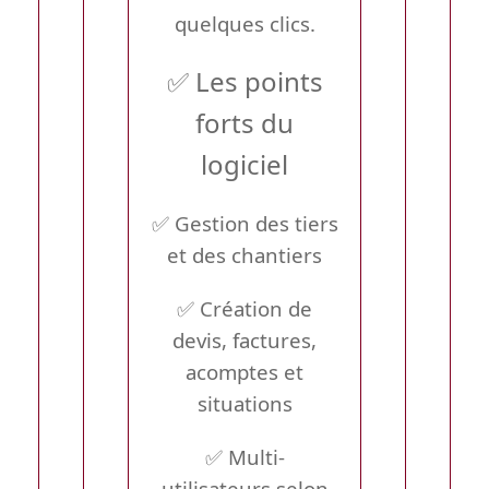
quelques clics.
✅ Les points
forts du
logiciel
✅ Gestion des tiers
et des chantiers
✅ Création de
devis, factures,
acomptes et
situations
✅ Multi-
utilisateurs selon