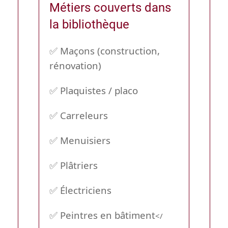
Métiers couverts dans
la bibliothèque
✅ Maçons (construction,
rénovation)
✅ Plaquistes / placo
✅ Carreleurs
✅ Menuisiers
✅ Plâtriers
✅ Électriciens
✅ Peintres en bâtiment
</