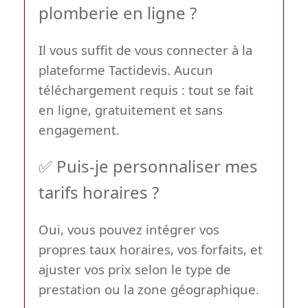
plomberie en ligne ?
Il vous suffit de vous connecter à la
plateforme Tactidevis. Aucun
téléchargement requis : tout se fait
en ligne, gratuitement et sans
engagement.
✅ Puis-je personnaliser mes
tarifs horaires ?
Oui, vous pouvez intégrer vos
propres taux horaires, vos forfaits, et
ajuster vos prix selon le type de
prestation ou la zone géographique.