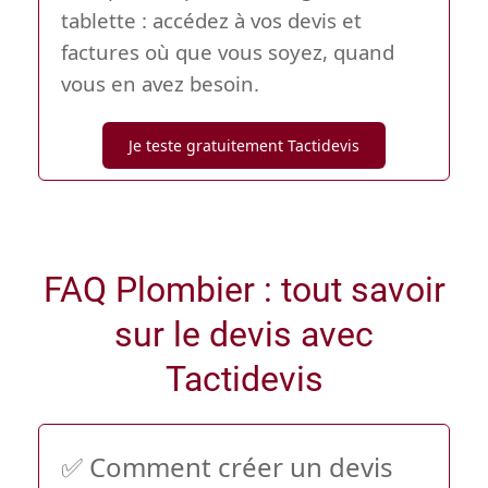
tablette : accédez à vos devis et
factures où que vous soyez, quand
vous en avez besoin.
Je teste gratuitement Tactidevis
FAQ Plombier : tout savoir
sur le devis avec
Tactidevis
✅ Comment créer un devis