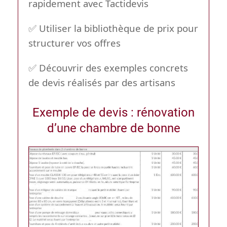
rapidement avec Tactidevis
✅ Utiliser la bibliothèque de prix pour
structurer vos offres
✅ Découvrir des exemples concrets
de devis réalisés par des artisans
Exemple de devis : rénovation
d’une chambre de bonne