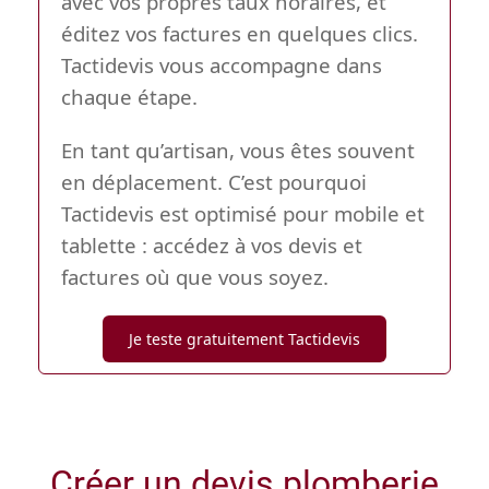
avec vos propres taux horaires, et
éditez vos factures en quelques clics.
Tactidevis vous accompagne dans
chaque étape.
En tant qu’artisan, vous êtes souvent
en déplacement. C’est pourquoi
Tactidevis est optimisé pour mobile et
tablette : accédez à vos devis et
factures où que vous soyez.
Je teste gratuitement Tactidevis
Créer un devis plomberie