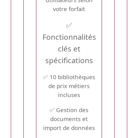
votre forfait
✅
Fonctionnalités
clés et
spécifications
✅ 10 bibliothèques
de prix métiers
incluses
✅ Gestion des
documents et
import de données