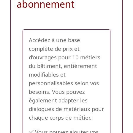
abonnement
Accédez à une base
complète de prix et
d’ouvrages pour
10 métiers
du bâtiment
, entièrement
modifiables et
personnalisables selon vos
besoins. Vous pouvez
également adapter les
dialogues de matériaux pour
chaque corps de métier.
✅ Vous pouvez ajouter vos