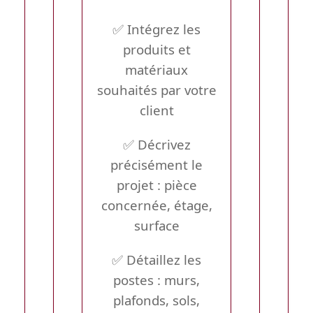
✅ Intégrez les
produits et
matériaux
souhaités par votre
client
✅ Décrivez
précisément le
projet : pièce
concernée, étage,
surface
✅ Détaillez les
postes : murs,
plafonds, sols,