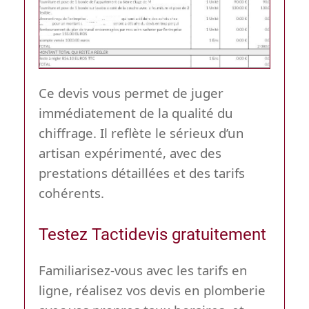
Ce devis vous permet de juger
immédiatement de la qualité du
chiffrage. Il reflète le sérieux d’un
artisan expérimenté, avec des
prestations détaillées et des tarifs
cohérents.
Testez Tactidevis gratuitement
Familiarisez-vous avec les tarifs en
ligne, réalisez vos devis en plomberie