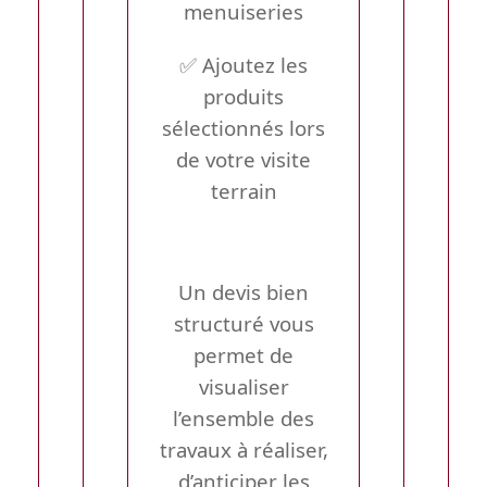
menuiseries
✅ Ajoutez les
produits
sélectionnés lors
de votre visite
terrain
Un devis bien
structuré vous
permet de
visualiser
l’ensemble des
travaux à réaliser,
d’anticiper les