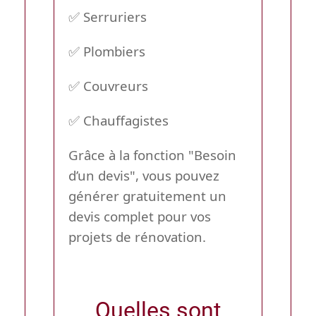
✅ Serruriers
✅ Plombiers
✅ Couvreurs
✅ Chauffagistes
Grâce à la fonction
"Besoin
d’un devis"
, vous pouvez
générer gratuitement un
devis complet pour vos
projets de rénovation.
Quelles sont