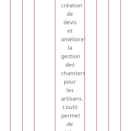
création
de
devis
et
améliorer
la
gestion
des
chantiers
pour
les
artisans.
L’outil
permet
de