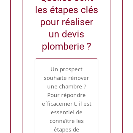
les étapes clés
pour réaliser
un devis
plomberie ?
Un prospect
souhaite rénover
une chambre ?
Pour répondre
efficacement, il est
essentiel de
connaître les
étapes de