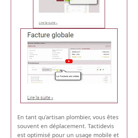
En tant qu’artisan plombier, vous êtes
souvent en déplacement. Tactidevis
est optimisé pour un usage mobile et