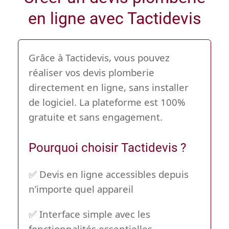
en ligne avec Tactidevis
Grâce à
Tactidevis
, vous pouvez
réaliser vos devis plomberie
directement en ligne, sans installer
de logiciel. La plateforme est 100%
gratuite et sans engagement.
Pourquoi choisir Tactidevis ?
✅ Devis en ligne accessibles depuis
n’importe quel appareil
✅ Interface simple avec les
fonctionnalités essentielles