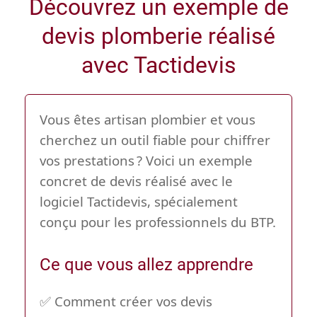
Découvrez un exemple de
devis plomberie réalisé
avec Tactidevis
Vous êtes artisan plombier et vous
cherchez un outil fiable pour chiffrer
vos prestations ? Voici un exemple
concret de devis réalisé avec le
logiciel
Tactidevis
, spécialement
conçu pour les professionnels du BTP.
Ce que vous allez apprendre
✅ Comment créer vos devis