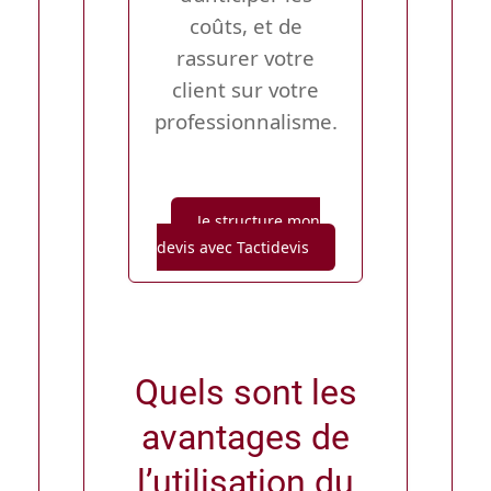
coûts, et de
rassurer votre
client sur votre
professionnalisme.
Je structure mon
devis avec Tactidevis
Quels sont les
avantages de
l’utilisation du