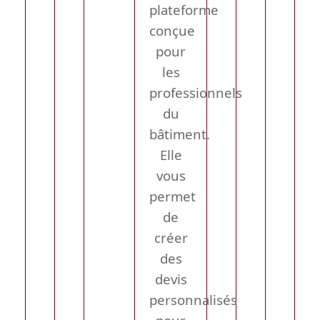
plateforme
conçue
pour
les
professionnels
du
bâtiment.
Elle
vous
permet
de
créer
des
devis
personnalisés