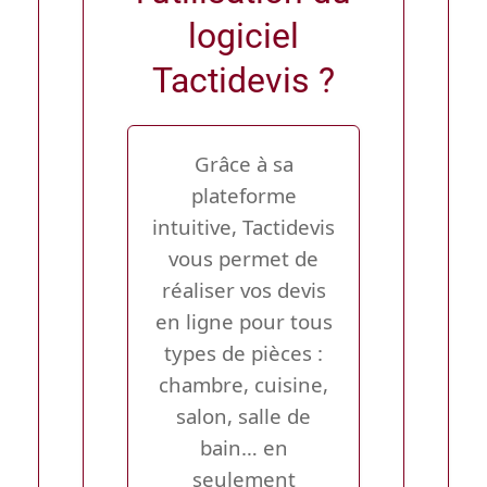
logiciel
Tactidevis ?
Grâce à sa
plateforme
intuitive, Tactidevis
vous permet de
réaliser vos devis
en ligne pour tous
types de pièces :
chambre, cuisine,
salon, salle de
bain… en
seulement