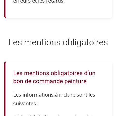
erreurs et les retards.
Les mentions obligatoires
Les mentions obligatoires d’un
bon de commande peinture
Les informations à inclure sont les
suivantes :