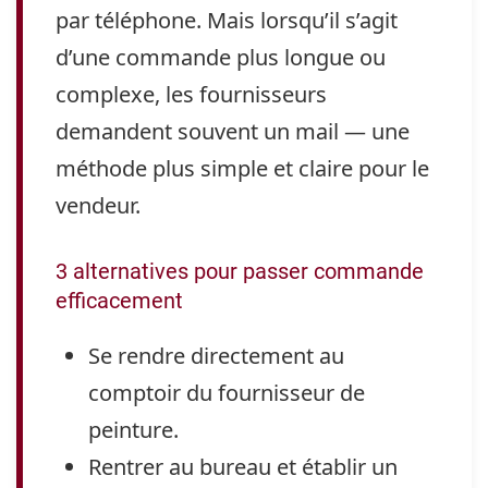
par téléphone. Mais lorsqu’il s’agit
d’une commande plus longue ou
complexe, les fournisseurs
demandent souvent un mail — une
méthode plus simple et claire pour le
vendeur.
3 alternatives pour passer commande
efficacement
Se rendre directement au
comptoir du fournisseur de
peinture.
Rentrer au bureau et établir un