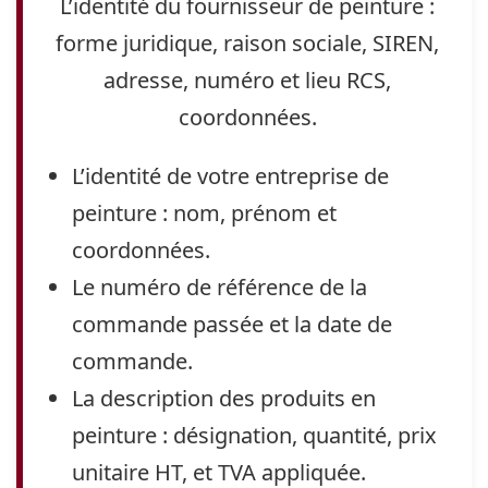
L’identité du fournisseur de peinture :
forme juridique, raison sociale, SIREN,
adresse, numéro et lieu RCS,
coordonnées.
L’identité de votre entreprise de
peinture : nom, prénom et
coordonnées.
Le numéro de référence de la
commande passée et la date de
commande.
La description des produits en
peinture : désignation, quantité, prix
unitaire HT, et TVA appliquée.