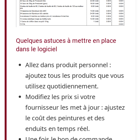
Quelques astuces à mettre en place
dans le logiciel
Allez dans
produit personnel
:
ajoutez tous les produits que vous
utilisez quotidiennement.
Modifiez les prix si votre
fournisseur les met à jour : ajustez
le coût des peintures et des
enduits en temps réel.
Une fois le bon de commande