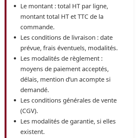
Le montant : total HT par ligne,
montant total HT et TTC de la
commande.
Les conditions de livraison : date
prévue, frais éventuels, modalités.
Les modalités de règlement :
moyens de paiement acceptés,
délais, mention d’un acompte si
demandé.
Les conditions générales de vente
(CGV).
Les modalités de garantie, si elles
existent.