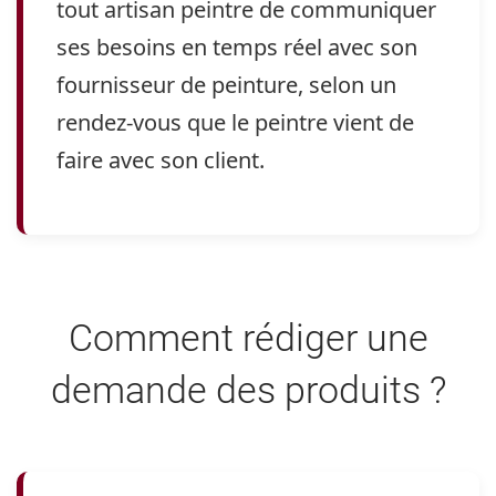
tout artisan peintre de communiquer
ses besoins en temps réel avec son
fournisseur de peinture, selon un
rendez-vous que le peintre vient de
faire avec son client.
Comment rédiger une
demande des produits ?