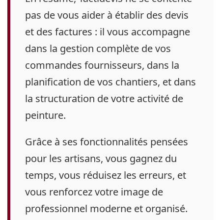
pas de vous aider à établir des devis
et des factures : il vous accompagne
dans la gestion complète de vos
commandes fournisseurs, dans la
planification de vos chantiers, et dans
la structuration de votre activité de
peinture.
Grâce à ses fonctionnalités pensées
pour les artisans, vous gagnez du
temps, vous réduisez les erreurs, et
vous renforcez votre image de
professionnel moderne et organisé.