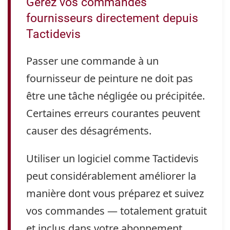
Gérez vos commandes
fournisseurs directement depuis
Tactidevis
Passer une commande à un
fournisseur de peinture ne doit pas
être une tâche négligée ou précipitée.
Certaines erreurs courantes peuvent
causer des désagréments.
Utiliser un logiciel comme Tactidevis
peut considérablement améliorer la
manière dont vous préparez et suivez
vos commandes — totalement gratuit
et inclus dans votre abonnement.