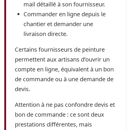
mail détaillé à son fournisseur.
Commander en ligne depuis le
chantier et demander une
livraison directe.
Certains fournisseurs de peinture
permettent aux artisans d’ouvrir un
compte en ligne, équivalent à un bon
de commande ou à une demande de
devis.
Attention à ne pas confondre devis et
bon de commande : ce sont deux
prestations différentes, mais