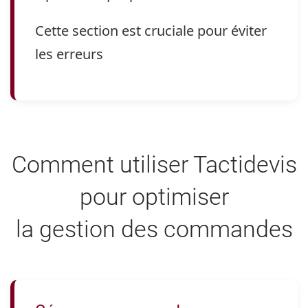
Cette section est cruciale pour éviter
les erreurs
Comment utiliser Tactidevis
pour optimiser
la gestion des commandes