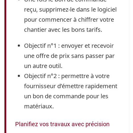
reçu, supprimez-le dans le logiciel
pour commencer à chiffrer votre
chantier avec les bons tarifs.
Objectif n°1 :
envoyer et recevoir
une offre de prix sans passer par
un autre outil.
Objectif n°2 :
permettre à votre
fournisseur d’émettre rapidement
un bon de commande pour les
matériaux.
Planifiez vos travaux avec précision