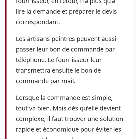
fournisseur, en retour, n’a plus qu’à
lire la demande et préparer le devis
correspondant.
Les artisans peintres peuvent aussi
passer leur bon de commande par
téléphone. Le fournisseur leur
transmettra ensuite le bon de
commande par mail.
Lorsque la commande est simple,
tout va bien. Mais dès qu’elle devient
complexe, il faut trouver une solution
rapide et économique pour éviter les