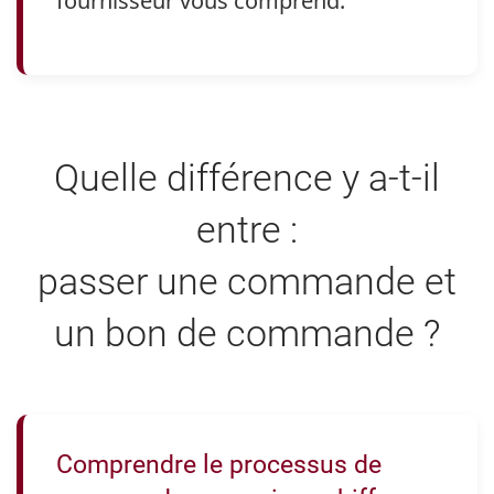
fournisseur vous comprend.
Quelle différence y a-t-il
entre :
passer une commande et
un bon de commande ?
Comprendre le processus de