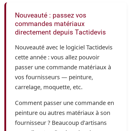
Nouveauté : passez vos
commandes matériaux
directement depuis Tactidevis
Nouveauté avec le logiciel Tactidevis
cette année : vous allez pouvoir
passer une commande matériaux à
vos fournisseurs — peinture,
carrelage, moquette, etc.
Comment passer une commande en
peinture ou autres matériaux à son
fournisseur ? Beaucoup d'artisans