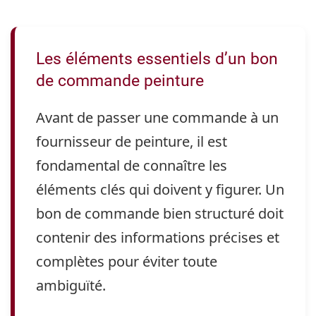
Les éléments essentiels d’un bon
de commande peinture
Avant de passer une commande à un
fournisseur de peinture, il est
fondamental de connaître les
éléments clés qui doivent y figurer. Un
bon de commande bien structuré doit
contenir des informations précises et
complètes pour éviter toute
ambiguïté.