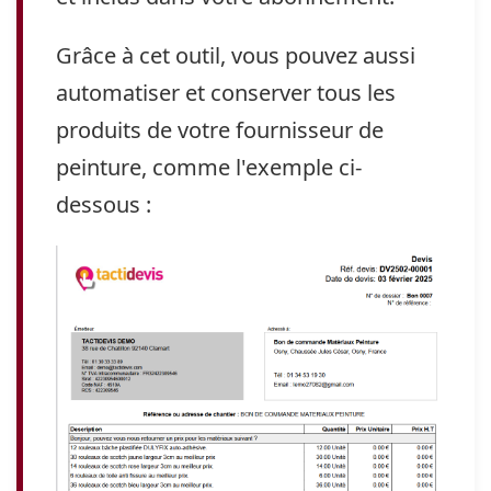
Grâce à cet outil, vous pouvez aussi
automatiser et conserver tous les
produits de votre fournisseur de
peinture, comme l'exemple ci-
dessous :