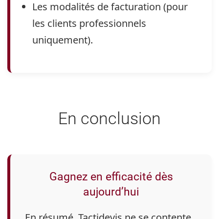
Les modalités de facturation (pour
les clients professionnels
uniquement).
En conclusion
Gagnez en efficacité dès
aujourd’hui
En résumé, Tactidevis ne se contente