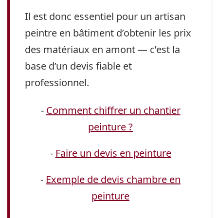
Il est donc essentiel pour un artisan
peintre en bâtiment d’obtenir les prix
des matériaux en amont — c’est la
base d’un devis fiable et
professionnel.
-
Comment chiffrer un chantier
peinture ?
-
Faire un devis en peinture
-
Exemple de devis chambre en
peinture