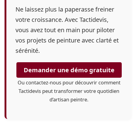
Ne laissez plus la paperasse freiner
votre croissance.
Avec Tactidevis,
vous avez tout en main pour piloter
vos projets de peinture avec clarté et
sérénité.
Demander une démo gratuite
Ou contactez-nous pour découvrir comment
Tactidevis peut transformer votre quotidien
d’artisan peintre.