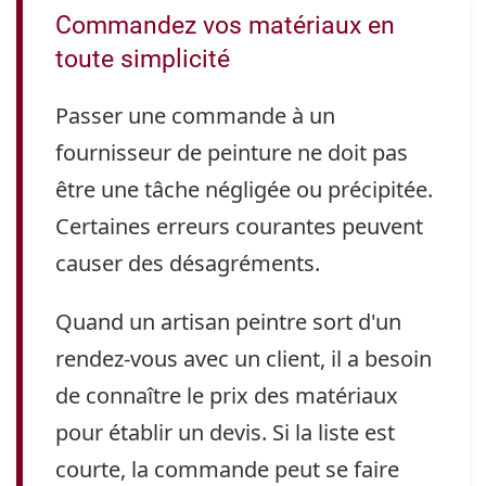
Commandez vos matériaux en
toute simplicité
Passer une commande à un
fournisseur de peinture ne doit pas
être une tâche négligée ou précipitée.
Certaines erreurs courantes peuvent
causer des désagréments.
Quand un artisan peintre sort d'un
rendez-vous avec un client, il a besoin
de connaître le prix des matériaux
pour établir un devis. Si la liste est
courte, la commande peut se faire