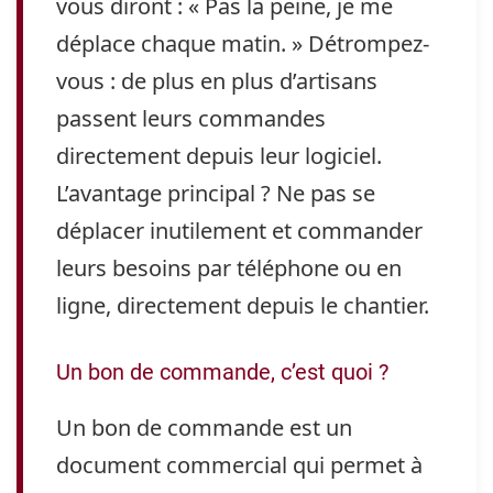
vous diront : « Pas la peine, je me
déplace chaque matin. » Détrompez-
vous : de plus en plus d’artisans
passent leurs commandes
directement depuis leur logiciel.
L’avantage principal ? Ne pas se
déplacer inutilement et commander
leurs besoins par téléphone ou en
ligne, directement depuis le chantier.
Un bon de commande, c’est quoi ?
Un bon de commande est un
document commercial qui permet à