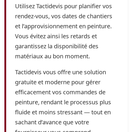
Utilisez Tactidevis pour planifier vos
rendez-vous, vos dates de chantiers
et l’approvisionnement en peinture.
Vous évitez ainsi les retards et
garantissez la disponibilité des
matériaux au bon moment.
Tactidevis vous offre une solution
gratuite et moderne pour gérer
efficacement vos commandes de
peinture, rendant le processus plus
fluide et moins stressant — tout en
sachant d’avance que votre