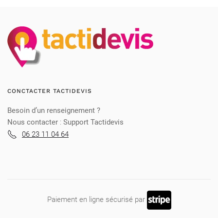
CONCTACTER TACTIDEVIS
Besoin d’un renseignement ?
Nous contacter
:
Support Tactidevis
06 23 11 04 64
Paiement en ligne sécurisé par