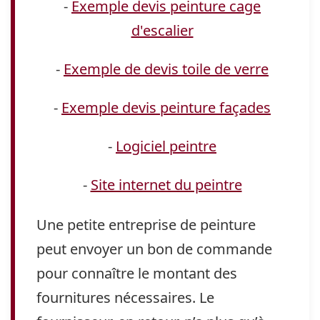
-
Exemple devis peinture cage
d'escalier
-
Exemple de devis toile de verre
-
Exemple devis peinture façades
-
Logiciel peintre
-
Site internet du peintre
Une petite entreprise de peinture
peut envoyer un bon de commande
pour connaître le montant des
fournitures nécessaires. Le