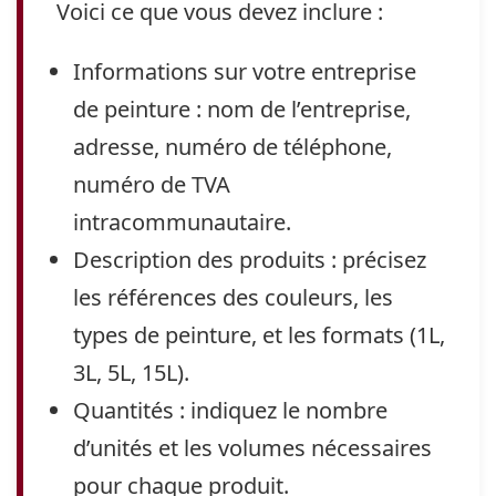
Voici ce que vous devez inclure :
Informations sur votre entreprise
de peinture :
nom de l’entreprise,
adresse, numéro de téléphone,
numéro de TVA
intracommunautaire.
Description des produits :
précisez
les références des couleurs, les
types de peinture, et les formats (1L,
3L, 5L, 15L).
Quantités :
indiquez le nombre
d’unités et les volumes nécessaires
pour chaque produit.