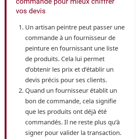
commande pour mieux chiffrer
vos devis
Un artisan peintre peut passer une
commande à un fournisseur de
peinture en fournissant une liste
de produits. Cela lui permet
d’obtenir les prix et d’établir un
devis précis pour ses clients.
Quand un fournisseur établit un
bon de commande, cela signifie
que les produits ont déjà été
commandés. Il ne reste plus qu’à
signer pour valider la transaction.