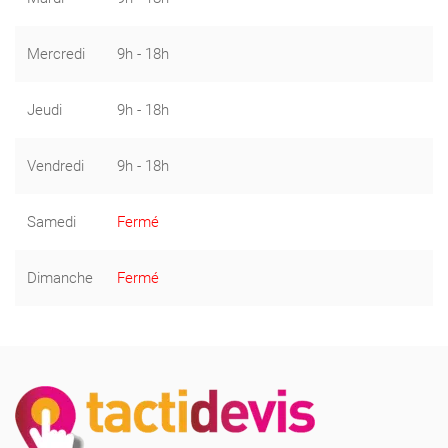
Mercredi
9h - 18h
Jeudi
9h - 18h
Vendredi
9h - 18h
Samedi
Fermé
Dimanche
Fermé