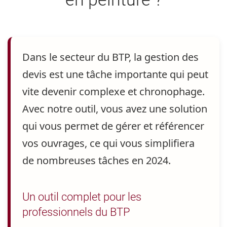
Dans le secteur du BTP, la gestion des
devis est une tâche importante qui peut
vite devenir complexe et chronophage.
Avec notre outil, vous avez une solution
qui vous permet de gérer et référencer
vos ouvrages, ce qui vous simplifiera
de nombreuses tâches en 2024.
Un outil complet pour les
professionnels du BTP