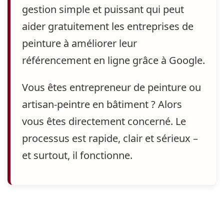
gestion simple et puissant qui
peut
aider gratuitement les entreprises de
peinture
à améliorer leur
référencement
en ligne grâce à Google
.
Vous êtes entrepreneur de peinture ou
artisan-peintre en bâtiment
? Alors
vous êtes directement concerné.
Le
processus est rapide, clair et sérieux
–
et surtout, il fonctionne.