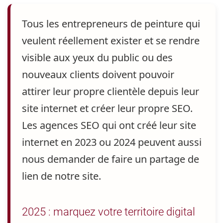
Tous les entrepreneurs de peinture qui
veulent réellement exister et se rendre
visible aux yeux du public ou des
nouveaux clients
doivent pouvoir
attirer leur propre clientèle depuis leur
site internet et créer leur propre SEO.
Les agences SEO qui ont créé leur site
internet en 2023 ou 2024 peuvent aussi
nous demander de faire un partage de
lien de notre site.
2025 : marquez votre territoire digital