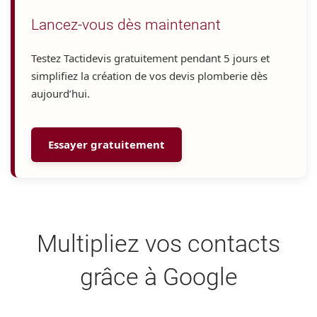
Lancez-vous dès maintenant
Testez Tactidevis gratuitement pendant
5 jours
et
simplifiez la création de vos devis plomberie dès
aujourd’hui.
Essayer gratuitement
Multipliez vos contacts
grâce à Google