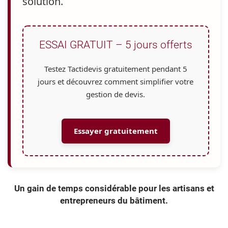
solution.
ESSAI GRATUIT – 5 jours offerts
Testez Tactidevis gratuitement pendant 5
jours et découvrez comment simplifier votre
gestion de devis.
Essayer gratuitement
Un gain de temps considérable pour les artisans et
entrepreneurs du bâtiment.