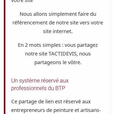
votre site
Nous allons simplement faire du
référencement
de notre site vers votre
site internet
.
En 2 mots simples : vous partagez
notre site TACTIDEVIS, nous
partageons le vôtre.
Un système réservé aux
professionnels du BTP
Ce
partage de lien
est réservé aux
entrepreneurs de peinture et artisans-