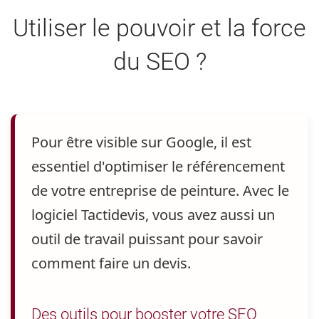
Utiliser le pouvoir et la force
du SEO ?
Pour être visible sur Google, il est
essentiel d'optimiser le référencement
de votre entreprise de peinture
. Avec le
logiciel Tactidevis, vous avez aussi un
outil de travail puissant pour savoir
comment faire un devis.
Des outils pour booster votre SEO