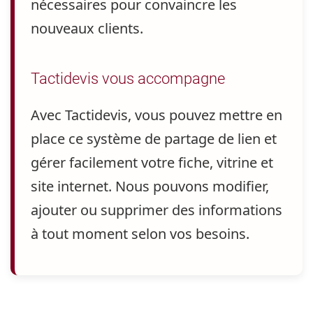
nécessaires pour convaincre les
nouveaux clients.
Tactidevis vous accompagne
Avec Tactidevis, vous pouvez mettre en
place ce système de partage de lien
et
gérer facilement votre fiche, vitrine et
site internet. Nous pouvons modifier,
ajouter ou supprimer des informations
à tout moment selon vos besoins.