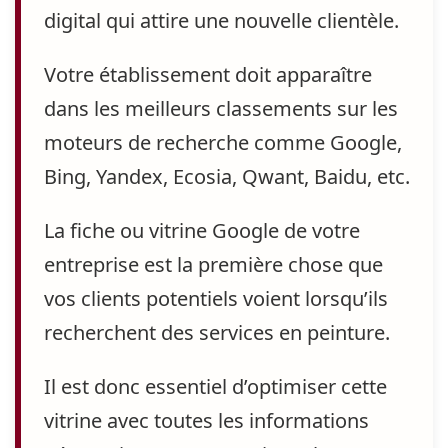
digital qui attire une nouvelle clientèle.
Votre établissement doit apparaître
dans les meilleurs classements
sur les
moteurs de recherche comme Google,
Bing, Yandex, Ecosia, Qwant, Baidu, etc.
La fiche ou vitrine Google de votre
entreprise est la première chose que
vos clients potentiels voient
lorsqu’ils
recherchent des services en peinture.
Il est donc essentiel d’optimiser cette
vitrine
avec toutes les informations