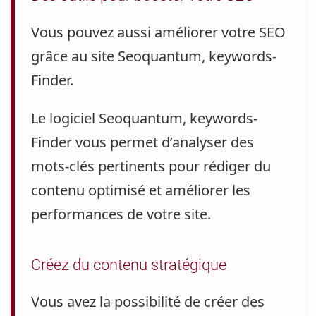
Vous pouvez aussi améliorer votre SEO
grâce au site Seoquantum, keywords-
Finder.
Le logiciel Seoquantum, keywords-
Finder vous permet d’analyser des
mots-clés pertinents
pour rédiger du
contenu optimisé et améliorer les
performances de votre site.
Créez du contenu stratégique
Vous avez la possibilité de créer des