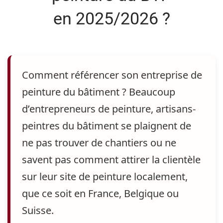
en 2025/2026 ?
Comment référencer son entreprise de
peinture du bâtiment ?
Beaucoup
d’entrepreneurs de peinture, artisans-
peintres du bâtiment se plaignent
de
ne pas trouver de chantiers
ou
ne
savent pas comment attirer la clientèle
sur leur site de peinture localement,
que ce soit en
France, Belgique
ou
Suisse.