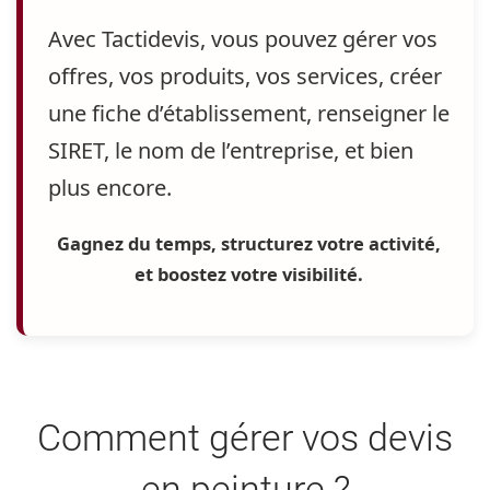
Avec Tactidevis, vous pouvez gérer vos
offres, vos produits, vos services
, créer
une fiche d’établissement, renseigner le
SIRET, le nom de l’entreprise, et bien
plus encore.
Gagnez du temps, structurez votre activité,
et boostez votre visibilité.
Comment gérer vos devis
en peinture ?