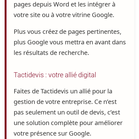
pages depuis Word
et les intégrer à
votre site ou à votre vitrine Google.
Plus vous créez de pages pertinentes
,
plus Google vous mettra en avant dans
les résultats de recherche.
Tactidevis : votre allié digital
Faites de Tactidevis un allié pour la
gestion de votre entreprise
. Ce n’est
pas seulement un outil de devis, c’est
une solution complète pour améliorer
votre présence sur Google.