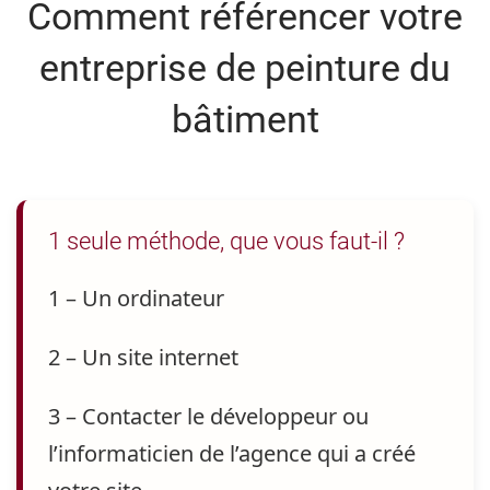
Comment référencer votre
entreprise de peinture du
bâtiment
1 seule méthode, que vous faut-il ?
1 – Un ordinateur
2 – Un site internet
3 – Contacter le développeur ou
l’informaticien de l’agence qui a créé