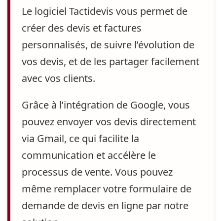
Le logiciel Tactidevis vous permet de
créer des devis et factures
personnalisés
, de suivre l’évolution de
vos devis, et de les partager facilement
avec vos clients.
Grâce à l’intégration de Google, vous
pouvez envoyer vos devis directement
via Gmail, ce qui facilite la
communication et accélère le
processus de vente.
Vous pouvez
même remplacer votre formulaire de
demande de devis en ligne par notre