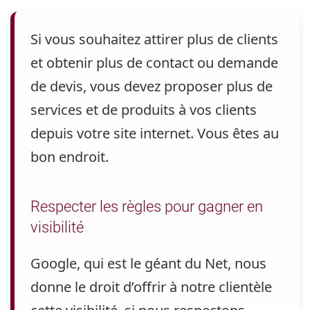
Si vous souhaitez attirer plus de clients
et obtenir plus de contact ou demande
de devis
, vous devez proposer plus de
services et de produits à vos clients
depuis votre site internet. Vous êtes au
bon endroit.
Respecter les règles pour gagner en
visibilité
Google, qui est le géant du Net, nous
donne le droit d’offrir à notre clientèle