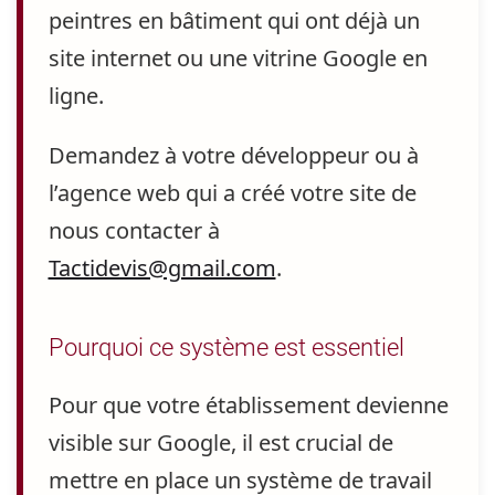
peintres en bâtiment qui ont déjà un
site internet ou une vitrine Google en
ligne.
Demandez à votre développeur ou à
l’agence web
qui a créé votre site de
nous contacter à
Tactidevis@gmail.com
.
Pourquoi ce système est essentiel
Pour que votre établissement devienne
visible sur Google
, il est crucial de
mettre en place un système de travail