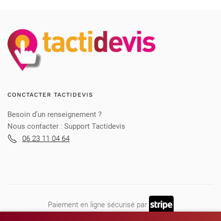
CONCTACTER TACTIDEVIS
Besoin d’un renseignement ?
Nous contacter
:
Support Tactidevis
06 23 11 04 64
Paiement en ligne sécurisé par