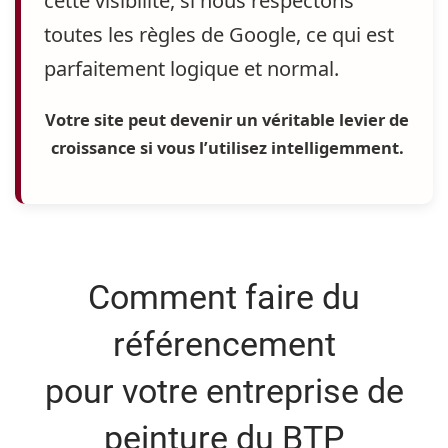
cette visibilité
, si nous respectons
toutes les règles de Google, ce qui est
parfaitement logique et normal.
Votre site peut devenir un véritable levier de
croissance si vous l’utilisez intelligemment.
Comment faire du
référencement
pour votre entreprise de
peinture du BTP