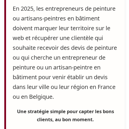
En 2025, les entrepreneurs de peinture
ou artisans-peintres en bâtiment
doivent marquer leur territoire sur le
web et récupérer une clientèle
qui
souhaite recevoir des devis de peinture
ou qui cherche un entrepreneur de
peinture ou un artisan-peintre en
bâtiment pour venir établir un devis
dans leur ville ou leur région
en France
ou en Belgique
.
Une stratégie simple pour capter les bons
clients, au bon moment.