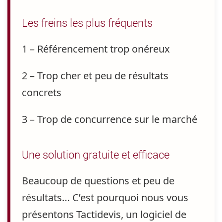
Les freins les plus fréquents
1 – Référencement trop onéreux
2 – Trop cher et peu de résultats
concrets
3 – Trop de concurrence sur le marché
Une solution gratuite et efficace
Beaucoup de questions et peu de
résultats
… C’est pourquoi nous vous
présentons
Tactidevis
, un logiciel de