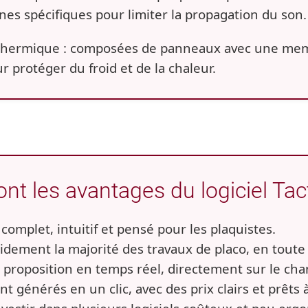
es spécifiques pour limiter la propagation du son.
 thermique
: composées de panneaux avec une memb
r protéger du froid et de la chaleur.
nt les avantages du logiciel Tac
complet, intuitif et pensé pour les plaquistes.
pidement la majorité des travaux de placo, en toute 
 proposition en temps réel, directement sur le chan
nt générés en un clic, avec des prix clairs et prêts à