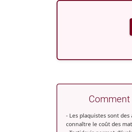
Comment év
- Les plaquistes sont des 
connaître le coût des maté