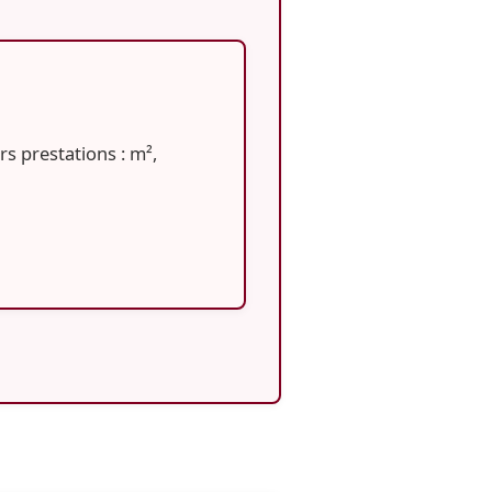
rs prestations : m²,