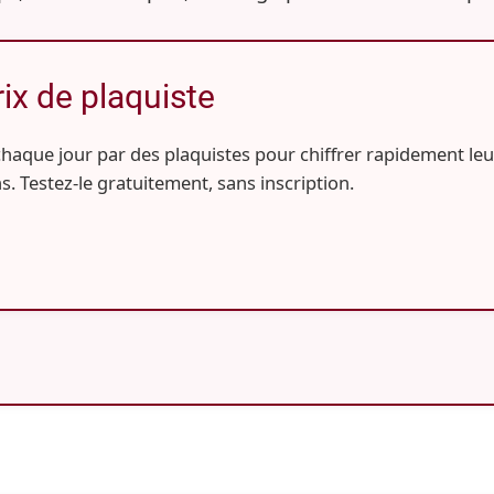
rix de plaquiste
 chaque jour par des plaquistes pour chiffrer rapidement leu
ns. Testez-le gratuitement, sans inscription.