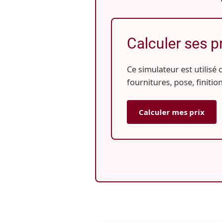
Calculer ses p
Ce simulateur est utilisé
fournitures, pose, finitio
Calculer mes prix