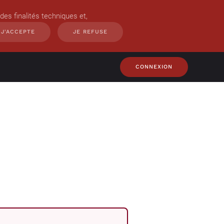
des finalités techniques et,
J'ACCEPTE
JE REFUSE
CONNEXION