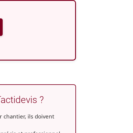
actidevis ?
 chantier, ils doivent