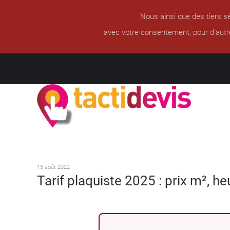
Nous ainsi que des tiers sé
avec votre consentement, pour d'autr
13 août 2022
Tarif plaquiste 2025 : prix m², he