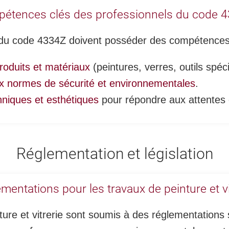
étences clés des professionnels du code 
 du code 4334Z doivent posséder des compétences 
roduits et matériaux
(peintures, verres, outils spéci
x normes de sécurité et environnementales
.
hniques et esthétiques
pour répondre aux attentes d
Réglementation et législation
mentations pour les travaux de peinture et vi
ture et vitrerie sont soumis à des réglementations 