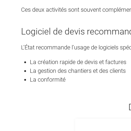
Ces deux activités sont souvent complément
Logiciel de devis recomman
L’État recommande l’usage de logiciels spéci
La création rapide de devis et factures
La gestion des chantiers et des clients
La conformité