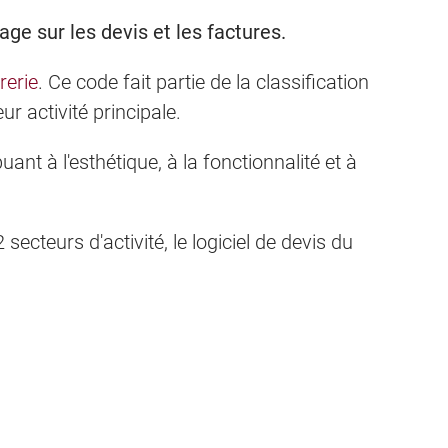
e sur les devis et les factures.
rerie
. Ce code fait partie de la classification
r activité principale.
ant à l'esthétique, à la fonctionnalité et à
ecteurs d'activité, le logiciel de devis du