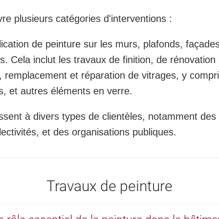
e plusieurs catégories d'interventions :
ication de peinture sur les murs, plafonds, façades,
. Cela inclut les travaux de finition, de rénovation
 remplacement et réparation de vitrages, y compris
es, et autres éléments en verre.
ssent à divers types de clientèles, notamment des p
lectivités, et des organisations publiques.
Travaux de peinture