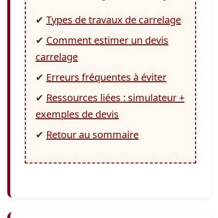
✔
Types de travaux de carrelage
✔
Comment estimer un devis
carrelage
✔
Erreurs fréquentes à éviter
✔
Ressources liées : simulateur +
exemples de devis
✔
Retour au sommaire