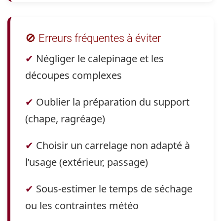
🚫 Erreurs fréquentes à éviter
✔
Négliger le calepinage et les
découpes complexes
✔
Oublier la préparation du support
(chape, ragréage)
✔
Choisir un carrelage non adapté à
l’usage (extérieur, passage)
✔
Sous-estimer le temps de séchage
ou les contraintes météo