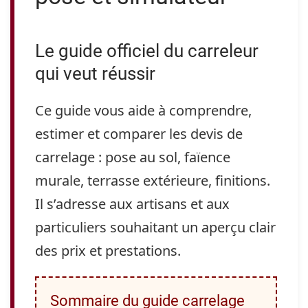
Le guide officiel du carreleur
qui veut réussir
Ce guide vous aide à comprendre,
estimer et comparer les devis de
carrelage : pose au sol, faïence
murale, terrasse extérieure, finitions.
Il s’adresse aux artisans et aux
particuliers souhaitant un aperçu clair
des prix et prestations.
Sommaire du guide carrelage