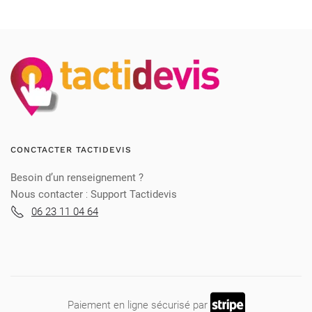
CONCTACTER TACTIDEVIS
Besoin d’un renseignement ?
Nous contacter
:
Support Tactidevis
06 23 11 04 64
Paiement en ligne sécurisé par