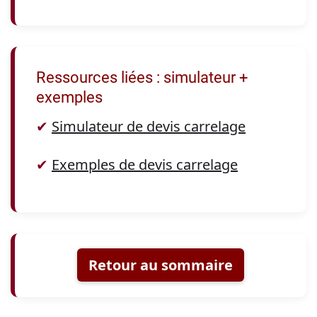
Ressources liées : simulateur +
exemples
✔
Simulateur de devis carrelage
✔
Exemples de devis carrelage
Retour au sommaire