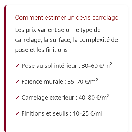
Comment estimer un devis carrelage
Les prix varient selon le type de
carrelage,
la surface, la complexité de
pose et les finitions :
✔
Pose au sol intérieur : 30–60 €/m²
✔
Faïence murale : 35–70 €/m²
✔
Carrelage extérieur : 40–80 €/m²
✔
Finitions et seuils : 10–25 €/ml