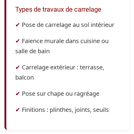
Types de travaux de carrelage
✔
Pose de carrelage au sol intérieur
✔
Faïence murale dans cuisine ou
salle de bain
✔
Carrelage extérieur : terrasse,
balcon
✔
Pose sur chape ou ragréage
✔
Finitions : plinthes, joints, seuils