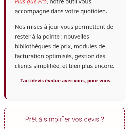
Plus que Pro
, notre outil vous
accompagne dans votre quotidien.
Nos mises à jour vous permettent de
rester à la pointe : nouvelles
bibliothèques de prix, modules de
facturation optimisés, gestion des
clients simplifiée, et bien plus encore.
Tactidevis évolue avec vous, pour vous.
Prêt à simplifier vos devis ?