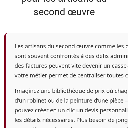
second œuvre
Les artisans du second œuvre comme les
c
sont souvent confrontés à des défis administ
des factures peuvent vite devenir un casse-
votre métier permet de centraliser toutes 
Imaginez une bibliothèque de prix où chaqu
d’un robinet ou de la peinture d’une pièce 
pouvez créer en un clic un devis personnali
les détails nécessaires. Plus besoin de jong