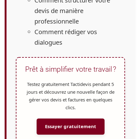
Comment
structurer votre
devis de manière
professionnelle
Comment
rédiger vos
dialogues
Prêt à simplifier votre travail ?
Testez gratuitement Tactidevis pendant
5
jours
et découvrez une nouvelle façon de
gérer vos devis et factures en quelques
clics.
Essayer gratuitement