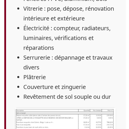
Vitrerie : pose, dépose, rénovation
intérieure et extérieure
Électricité :
compteur, radiateurs,
luminaires, vérifications et
réparations
Serrurerie : dépannage et travaux
divers
Plâtrerie
Couverture et zinguerie
Revêtement de sol souple ou dur