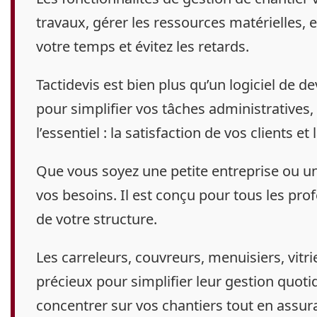
travaux, gérer les ressources matérielles, 
votre temps et évitez les retards.
Tactidevis
est bien plus qu’un logiciel de de
pour simplifier vos tâches administratives,
l’essentiel : la satisfaction de vos clients e
Que vous soyez une petite entreprise ou un
vos besoins. Il est conçu pour tous les profe
de votre structure.
Les
carreleurs, couvreurs, menuisiers, vitri
précieux pour simplifier leur gestion quoti
concentrer sur vos chantiers tout en assur