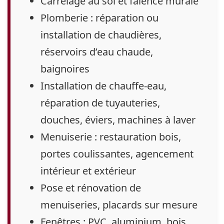
Carrelage au sol et faïence murale
Plomberie :
réparation ou
installation de chaudières,
réservoirs d’eau chaude,
baignoires
Installation de chauffe-eau,
réparation de tuyauteries,
douches, éviers, machines à laver
Menuiserie :
restauration bois,
portes coulissantes, agencement
intérieur et extérieur
Pose et rénovation de
menuiseries, placards sur mesure
Fenêtres :
PVC, aluminium, bois