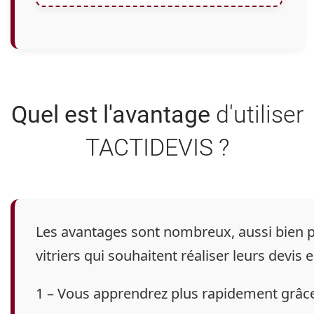
Quel est l'avantage
d'utiliser
TACTIDEVIS ?
Les avantages sont nombreux, aussi bien 
vitriers
qui souhaitent réaliser leurs devis 
1 – Vous apprendrez plus rapidement grâce 