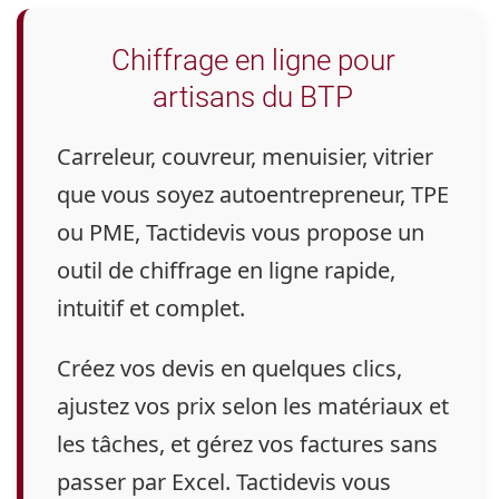
Chiffrage en ligne pour
artisans du BTP
Carreleur, couvreur, menuisier, vitrier
que vous soyez autoentrepreneur, TPE
ou PME, Tactidevis vous propose un
outil de chiffrage en ligne rapide,
intuitif et complet.
Créez vos devis en quelques clics,
ajustez vos prix selon les matériaux et
les tâches, et gérez vos factures sans
passer par Excel. Tactidevis vous