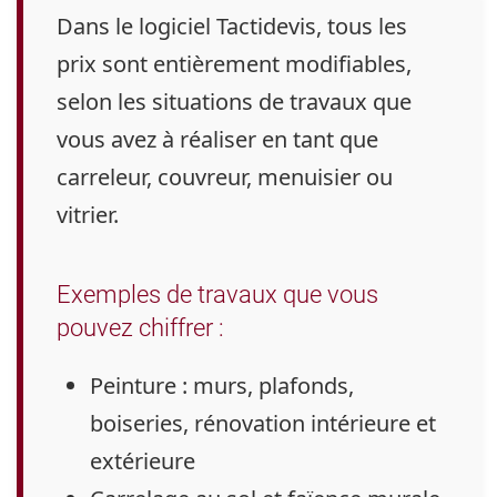
Dans le logiciel Tactidevis, tous les
prix sont entièrement modifiables
,
selon les situations de travaux que
vous avez à réaliser en tant que
carreleur, couvreur, menuisier ou
vitrier.
Exemples de travaux que vous
pouvez chiffrer :
Peinture :
murs, plafonds,
boiseries, rénovation intérieure et
extérieure