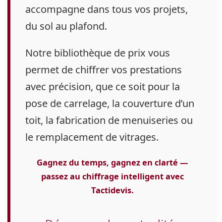
accompagne dans tous vos projets,
du sol au plafond.
Notre bibliothèque de prix vous
permet de chiffrer vos prestations
avec précision, que ce soit pour la
pose de carrelage, la couverture d’un
toit, la fabrication de menuiseries ou
le remplacement de vitrages.
Gagnez du temps, gagnez en clarté —
passez au chiffrage intelligent avec
Tactidevis.