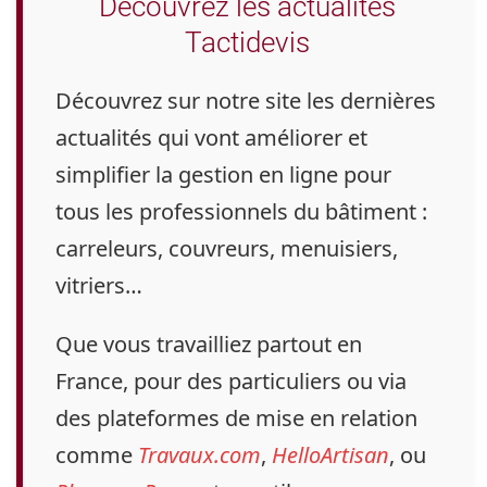
Découvrez les actualités
Tactidevis
Découvrez sur notre site
les dernières
actualités qui vont
améliorer et
simplifier la gestion en ligne
pour
tous les professionnels du bâtiment :
carreleurs, couvreurs, menuisiers,
vitriers
…
Que vous travailliez
partout en
France
, pour des particuliers ou via
des plateformes de mise en relation
comme
Travaux.com
,
HelloArtisan
, ou