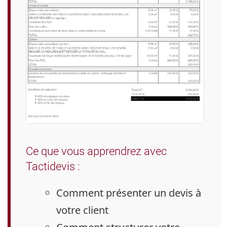
Ce que vous apprendrez avec
Tactidevis :
Comment
présenter un devis à
votre client