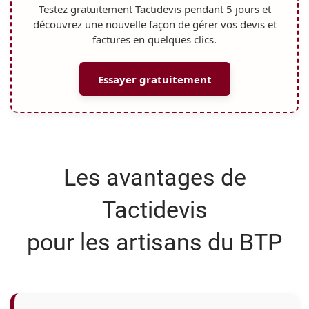
Testez gratuitement Tactidevis pendant
5 jours
et
découvrez une nouvelle façon de gérer vos devis et
factures en quelques clics.
Essayer gratuitement
Les avantages de
Tactidevis
pour les artisans du BTP