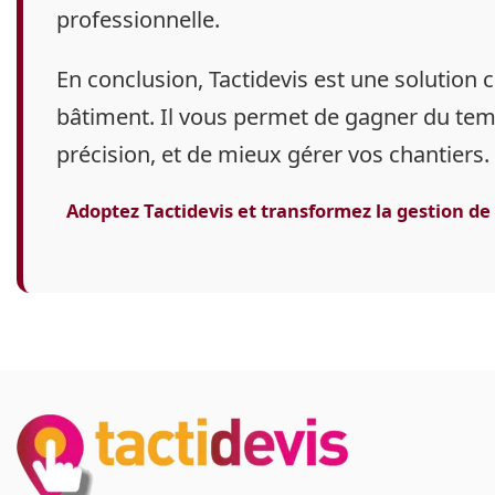
professionnelle.
En conclusion
, Tactidevis est une solution
bâtiment. Il vous permet de gagner du temp
précision, et de mieux gérer vos chantiers.
Adoptez Tactidevis et transformez la gestion de 